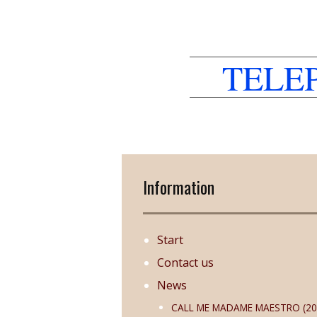
TELE
Information
Start
Contact us
News
CALL ME MADAME MAESTRO (20