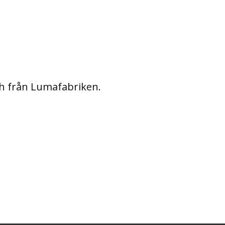
och från Lumafabriken.