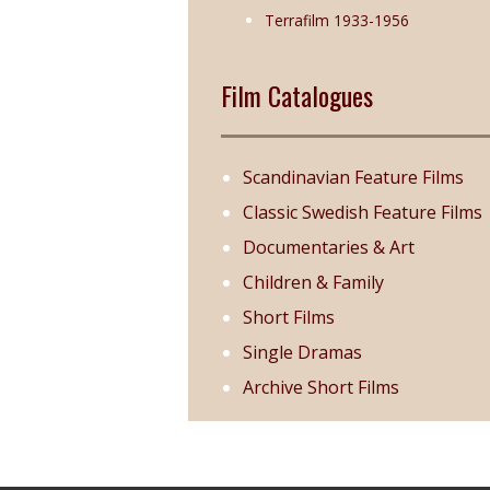
Terrafilm 1933-1956
Film Catalogues
Scandinavian Feature Films
Classic Swedish Feature Films
Documentaries & Art
Children & Family
Short Films
Single Dramas
Archive Short Films