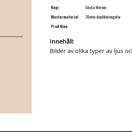
Regi
Gösta Werner
Mastermaterial
35mm duplikatnegativ
Prod Kino
Innehåll:
Bilder av olika typer av ljus 