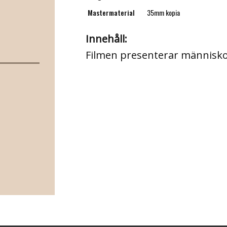
Mastermaterial
35mm kopia
Innehåll:
Filmen presenterar människor