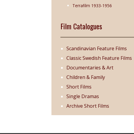
Terrafilm 1933-1956
Film Catalogues
Scandinavian Feature Films
Classic Swedish Feature Films
Documentaries & Art
Children & Family
Short Films
Single Dramas
Archive Short Films