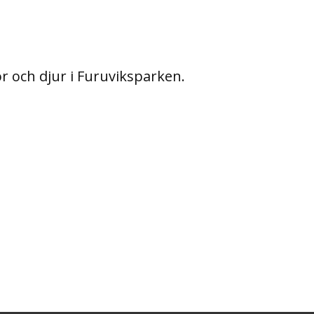
 och djur i Furuviksparken.